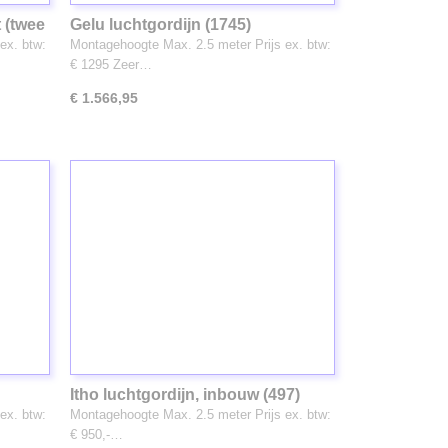
 (twee
Gelu luchtgordijn (1745)
ex. btw:
Montagehoogte Max. 2.5 meter Prijs ex. btw:
€ 1295 Zeer…
€ 1.566,95
Itho luchtgordijn, inbouw (497)
ex. btw:
Montagehoogte Max. 2.5 meter Prijs ex. btw:
€ 950,-…