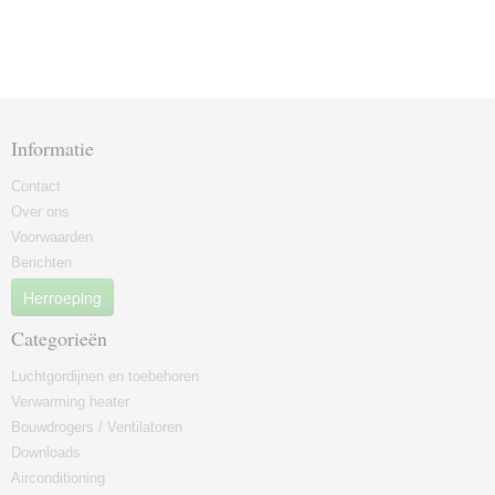
Informatie
Contact
Over ons
Voorwaarden
Berichten
Herroeping
Categorieën
Luchtgordijnen en toebehoren
Verwarming heater
Bouwdrogers / Ventilatoren
Downloads
Airconditioning