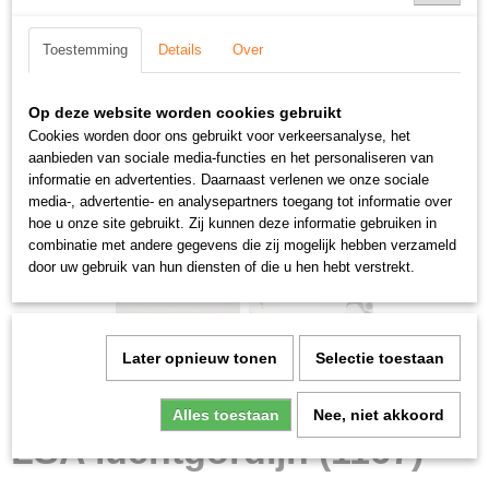
Toestemming
Details
Over
Op deze website worden cookies gebruikt
Cookies worden door ons gebruikt voor verkeersanalyse, het
aanbieden van sociale media-functies en het personaliseren van
informatie en advertenties. Daarnaast verlenen we onze sociale
media-, advertentie- en analysepartners toegang tot informatie over
hoe u onze site gebruikt. Zij kunnen deze informatie gebruiken in
combinatie met andere gegevens die zij mogelijk hebben verzameld
door uw gebruik van hun diensten of die u hen hebt verstrekt.
Later opnieuw tonen
Selectie toestaan
Alles toestaan
Nee, niet akkoord
LSA luchtgordijn (1167)