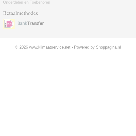
Onderdelen en Toebehoren
Betaalmethodes
© 2026 www.klimaatservice.net - Powered by Shoppagina.nl