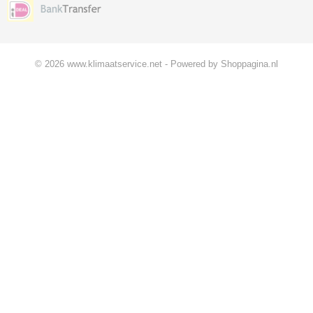
© 2026 www.klimaatservice.net - Powered by Shoppagina.nl