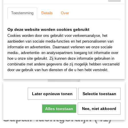
Toestemming
Details
Over
Op deze website worden cookies gebruikt
Cookies worden door ons gebruikt voor verkeersanalyse, het
aanbieden van sociale media-functies en het personaliseren van
informatie en advertenties. Daarnaast verlenen we onze sociale
media-, advertentie- en analysepartners toegang tot informatie over
hoe u onze site gebruikt. Zij kunnen deze informatie gebruiken in
combinatie met andere gegevens die zij mogelijk hebben verzameld
door uw gebruik van hun diensten of die u hen hebt verstrekt.
Later opnieuw tonen
Selectie toestaan
Alles toestaan
Nee, niet akkoord
Supair luchtgordijn (41)