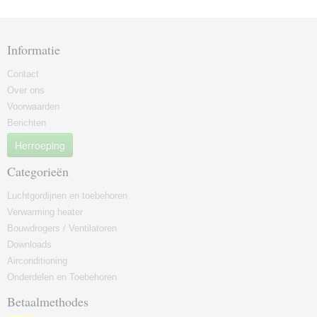
Informatie
Contact
Over ons
Voorwaarden
Berichten
Herroeping
Categorieën
Luchtgordijnen en toebehoren
Verwarming heater
Bouwdrogers / Ventilatoren
Downloads
Airconditioning
Onderdelen en Toebehoren
Betaalmethodes