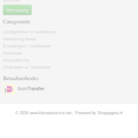
Berichten
Herroeping
Categorieën
Luchtgordijnen en toebehoren
Verwarming heater
Bouwdrogers / Ventilatoren
Downloads
Airconditioning
Onderdelen en Toebehoren
Betaalmethodes
© 2026 www.klimaatservice.net - Powered by Shoppagina.nl