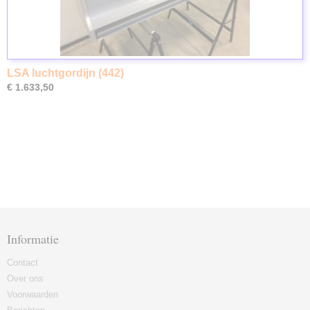
LSA luchtgordijn (442)
€ 1.633,50
Informatie
Contact
Over ons
Voorwaarden