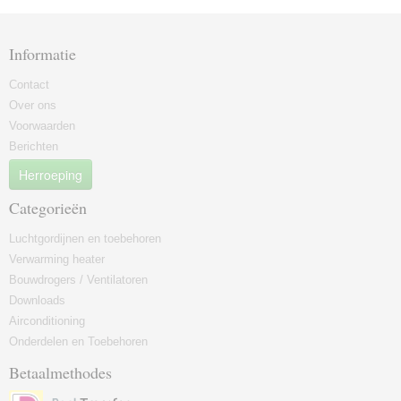
Informatie
Contact
Over ons
Voorwaarden
Berichten
Herroeping
Categorieën
Luchtgordijnen en toebehoren
Verwarming heater
Bouwdrogers / Ventilatoren
Downloads
Airconditioning
Onderdelen en Toebehoren
Betaalmethodes