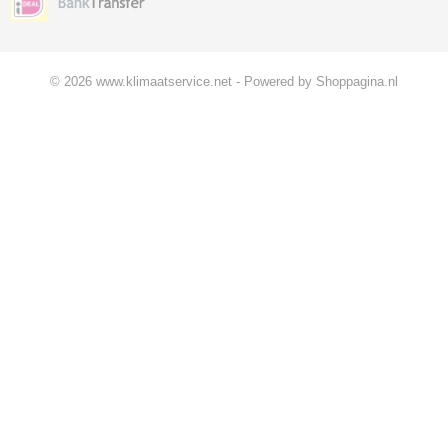
© 2026 www.klimaatservice.net - Powered by Shoppagina.nl