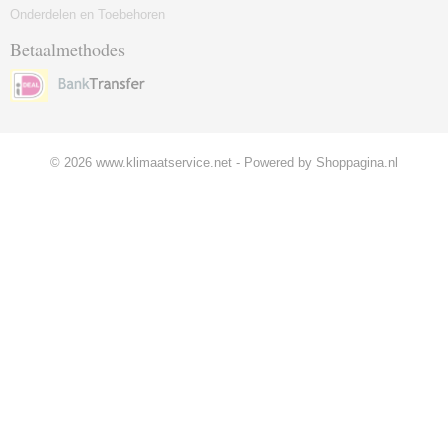
Onderdelen en Toebehoren
Betaalmethodes
© 2026 www.klimaatservice.net - Powered by Shoppagina.nl