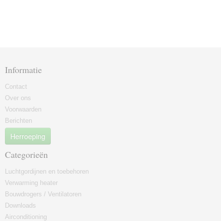
Informatie
Contact
Over ons
Voorwaarden
Berichten
Herroeping
Categorieën
Luchtgordijnen en toebehoren
Verwarming heater
Bouwdrogers / Ventilatoren
Downloads
Airconditioning