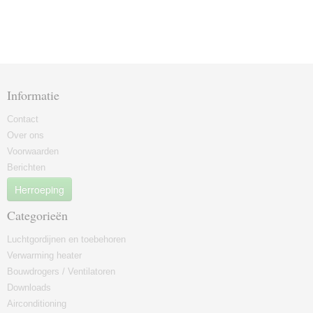
Informatie
Contact
Over ons
Voorwaarden
Berichten
Herroeping
Categorieën
Luchtgordijnen en toebehoren
Verwarming heater
Bouwdrogers / Ventilatoren
Downloads
Airconditioning