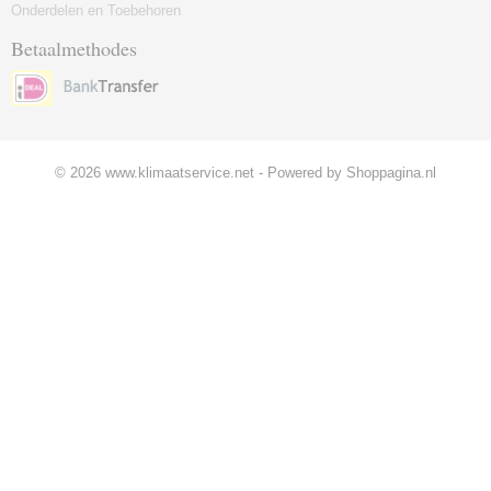
Onderdelen en Toebehoren
Betaalmethodes
© 2026 www.klimaatservice.net - Powered by Shoppagina.nl