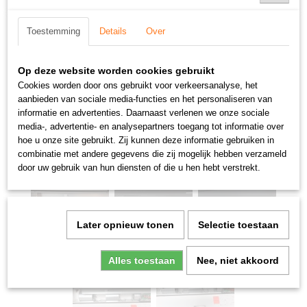
Toestemming
Details
Over
Op deze website worden cookies gebruikt
Cookies worden door ons gebruikt voor verkeersanalyse, het
aanbieden van sociale media-functies en het personaliseren van
informatie en advertenties. Daarnaast verlenen we onze sociale
media-, advertentie- en analysepartners toegang tot informatie over
hoe u onze site gebruikt. Zij kunnen deze informatie gebruiken in
combinatie met andere gegevens die zij mogelijk hebben verzameld
door uw gebruik van hun diensten of die u hen hebt verstrekt.
Later opnieuw tonen
Selectie toestaan
Alles toestaan
Nee, niet akkoord