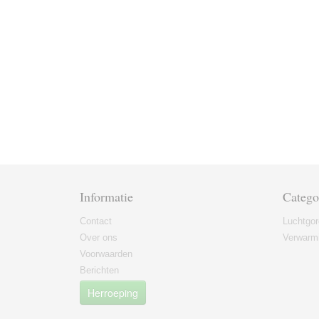
Informatie
Catego
Contact
Luchtgor
Over ons
Verwarmi
Voorwaarden
Berichten
Herroeping