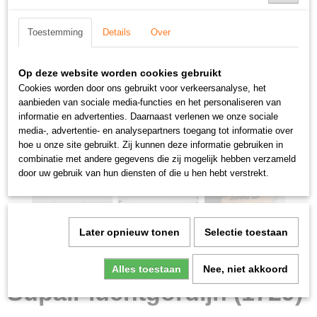
Toestemming
Details
Over
Op deze website worden cookies gebruikt
Cookies worden door ons gebruikt voor verkeersanalyse, het
aanbieden van sociale media-functies en het personaliseren van
informatie en advertenties. Daarnaast verlenen we onze sociale
media-, advertentie- en analysepartners toegang tot informatie over
hoe u onze site gebruikt. Zij kunnen deze informatie gebruiken in
combinatie met andere gegevens die zij mogelijk hebben verzameld
door uw gebruik van hun diensten of die u hen hebt verstrekt.
Later opnieuw tonen
Selectie toestaan
Alles toestaan
Nee, niet akkoord
Supair luchtgordijn (1729)