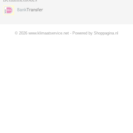
© 2026 www.klimaatservice.net - Powered by Shoppagina.nl