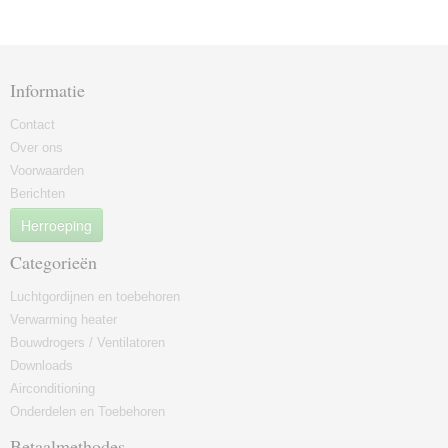
Informatie
Contact
Over ons
Voorwaarden
Berichten
Herroeping
Categorieën
Luchtgordijnen en toebehoren
Verwarming heater
Bouwdrogers / Ventilatoren
Downloads
Airconditioning
Onderdelen en Toebehoren
Betaalmethodes