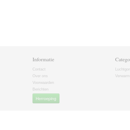
Informatie
Catego
Contact
Luchtgor
Over ons
Verwarmi
Voorwaarden
Berichten
Herroeping