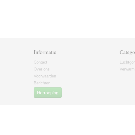
Informatie
Catego
Contact
Luchtgor
Over ons
Verwarmi
Voorwaarden
Berichten
Herroeping