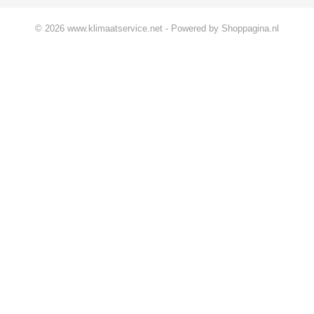
© 2026 www.klimaatservice.net - Powered by Shoppagina.nl