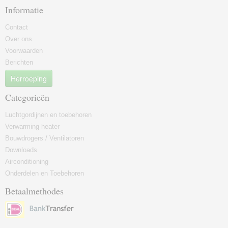
Informatie
Contact
Over ons
Voorwaarden
Berichten
Herroeping
Categorieën
Luchtgordijnen en toebehoren
Verwarming heater
Bouwdrogers / Ventilatoren
Downloads
Airconditioning
Onderdelen en Toebehoren
Betaalmethodes