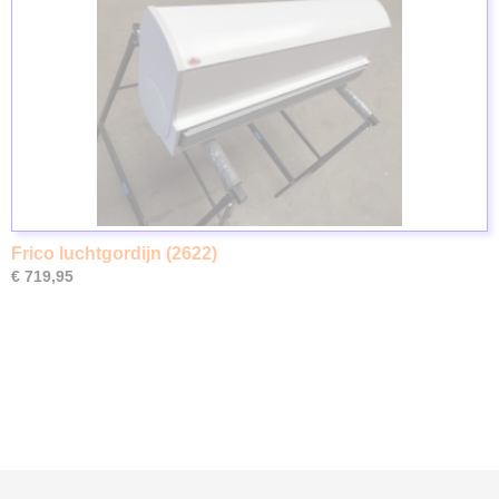
Frico luchtgordijn (2622)
€ 719,95