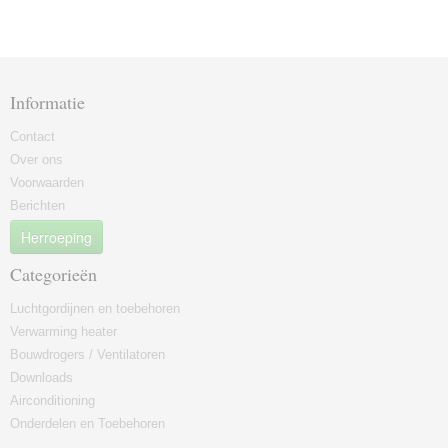
Informatie
Contact
Over ons
Voorwaarden
Berichten
Herroeping
Categorieën
Luchtgordijnen en toebehoren
Verwarming heater
Bouwdrogers / Ventilatoren
Downloads
Airconditioning
Onderdelen en Toebehoren