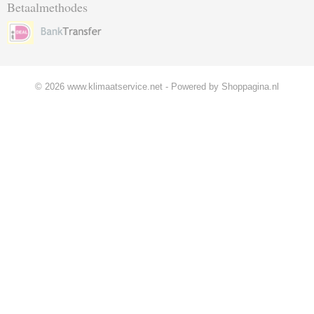
Betaalmethodes
© 2026 www.klimaatservice.net - Powered by Shoppagina.nl