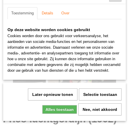
Toestemming
Details
Over
Op deze website worden cookies gebruikt
Cookies worden door ons gebruikt voor verkeersanalyse, het
aanbieden van sociale media-functies en het personaliseren van
informatie en advertenties. Daarnaast verlenen we onze sociale
media-, advertentie- en analysepartners toegang tot informatie over
hoe u onze site gebruikt. Zij kunnen deze informatie gebruiken in
combinatie met andere gegevens die zij mogelijk hebben verzameld
door uw gebruik van hun diensten of die u hen hebt verstrekt.
Later opnieuw tonen
Selectie toestaan
Alles toestaan
Nee, niet akkoord
Frico luchtgordijn (1902)