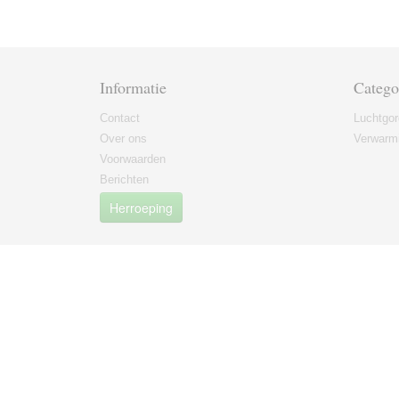
Informatie
Catego
Contact
Luchtgor
Over ons
Verwarmi
Voorwaarden
Berichten
Herroeping