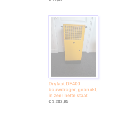
Dryfast DF400
bouwdroger, gebruikt,
in zeer nette staat
€ 1.203,95