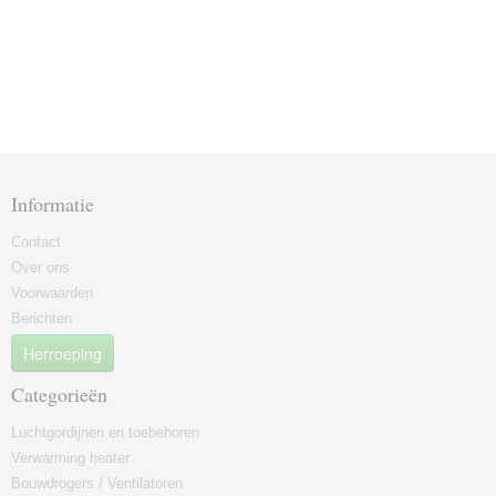
Informatie
Contact
Over ons
Voorwaarden
Berichten
Herroeping
Categorieën
Luchtgordijnen en toebehoren
Verwarming heater
Bouwdrogers / Ventilatoren