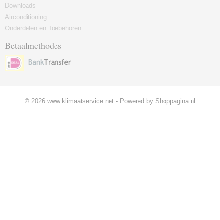
Downloads
Airconditioning
Onderdelen en Toebehoren
Betaalmethodes
© 2026 www.klimaatservice.net - Powered by Shoppagina.nl