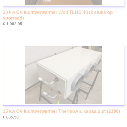
20 kw CV luchtverwarmer Wolf TLHD 40 (2 stuks op
voorraad)
€ 1.082,95
15 kw CV luchtverwarmer ThermoAir, kanaalunit (2398)
€ 665,50