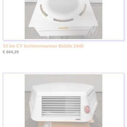
10 kw CV luchtverwarmer Biddle 2448
€ 664,29