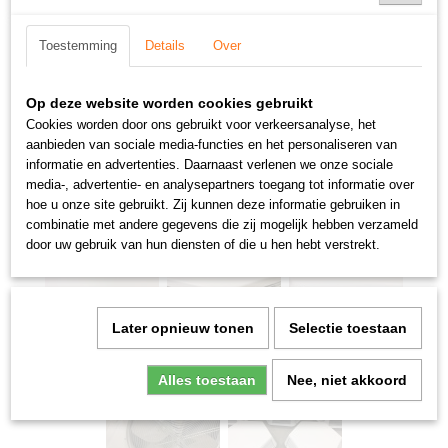
Toestemming
Details
Over
Op deze website worden cookies gebruikt
Cookies worden door ons gebruikt voor verkeersanalyse, het
aanbieden van sociale media-functies en het personaliseren van
informatie en advertenties. Daarnaast verlenen we onze sociale
media-, advertentie- en analysepartners toegang tot informatie over
hoe u onze site gebruikt. Zij kunnen deze informatie gebruiken in
combinatie met andere gegevens die zij mogelijk hebben verzameld
door uw gebruik van hun diensten of die u hen hebt verstrekt.
Later opnieuw tonen
Selectie toestaan
Alles toestaan
Nee, niet akkoord