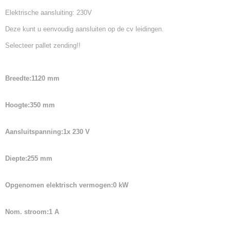
Elektrische aansluiting: 230V
Deze kunt u eenvoudig aansluiten op de cv leidingen.
Selecteer pallet zending!!
Breedte:1120 mm
Hoogte:350 mm
Aansluitspanning:1x 230 V
Diepte:255 mm
Opgenomen elektrisch vermogen:0 kW
Nom. stroom:1 A