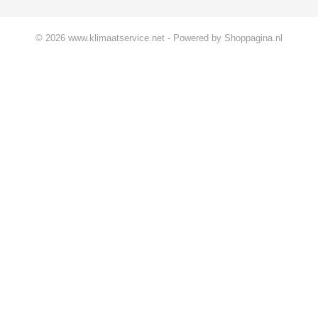
© 2026 www.klimaatservice.net - Powered by Shoppagina.nl