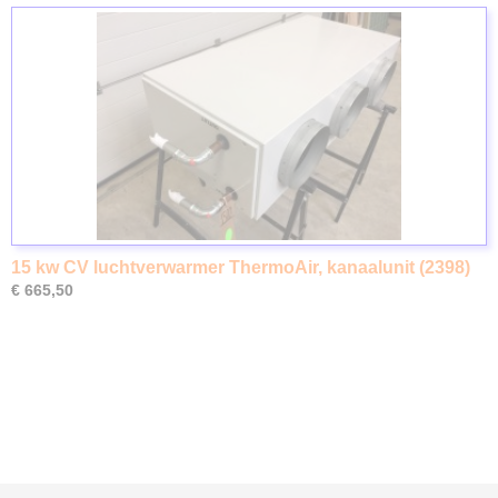
15 kw CV luchtverwarmer ThermoAir, kanaalunit (2398)
€ 665,50