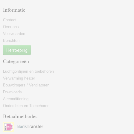
Informatie
Contact
Over ons
Voorwaarden
Berichten
Herroeping
Categorieën
Luchtgordijnen en toebehoren
Verwarming heater
Bouwdrogers / Ventilatoren
Downloads
Airconditioning
Onderdelen en Toebehoren
Betaalmethodes