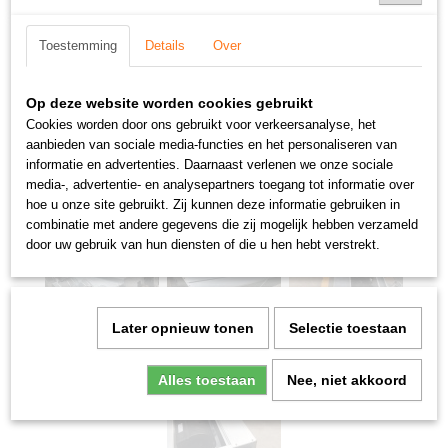
Toestemming
Details
Over
Op deze website worden cookies gebruikt
Cookies worden door ons gebruikt voor verkeersanalyse, het
aanbieden van sociale media-functies en het personaliseren van
informatie en advertenties. Daarnaast verlenen we onze sociale
media-, advertentie- en analysepartners toegang tot informatie over
hoe u onze site gebruikt. Zij kunnen deze informatie gebruiken in
combinatie met andere gegevens die zij mogelijk hebben verzameld
door uw gebruik van hun diensten of die u hen hebt verstrekt.
Later opnieuw tonen
Selectie toestaan
Alles toestaan
Nee, niet akkoord