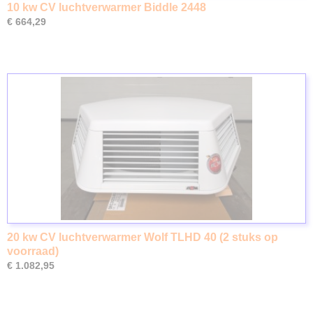
10 kw CV luchtverwarmer Biddle 2448
€ 664,29
20 kw CV luchtverwarmer Wolf TLHD 40 (2 stuks op
voorraad)
€ 1.082,95