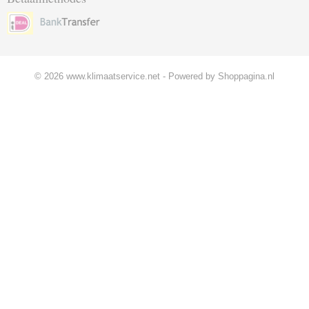
© 2026 www.klimaatservice.net - Powered by Shoppagina.nl