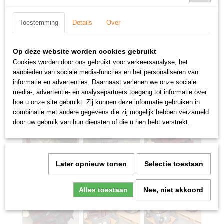
Toestemming
Details
Over
Op deze website worden cookies gebruikt
Cookies worden door ons gebruikt voor verkeersanalyse, het
aanbieden van sociale media-functies en het personaliseren van
informatie en advertenties. Daarnaast verlenen we onze sociale
media-, advertentie- en analysepartners toegang tot informatie over
hoe u onze site gebruikt. Zij kunnen deze informatie gebruiken in
combinatie met andere gegevens die zij mogelijk hebben verzameld
door uw gebruik van hun diensten of die u hen hebt verstrekt.
Later opnieuw tonen
Selectie toestaan
Alles toestaan
Nee, niet akkoord