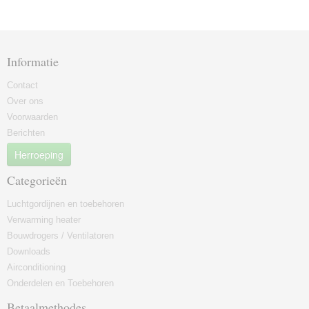
Informatie
Contact
Over ons
Voorwaarden
Berichten
Herroeping
Categorieën
Luchtgordijnen en toebehoren
Verwarming heater
Bouwdrogers / Ventilatoren
Downloads
Airconditioning
Onderdelen en Toebehoren
Betaalmethodes