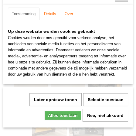
Toestemming
Details
Over
Op deze website worden cookies gebruikt
Cookies worden door ons gebruikt voor verkeersanalyse, het
aanbieden van sociale media-functies en het personaliseren van
informatie en advertenties. Daarnaast verlenen we onze sociale
media-, advertentie- en analysepartners toegang tot informatie over
hoe u onze site gebruikt. Zij kunnen deze informatie gebruiken in
combinatie met andere gegevens die zij mogelijk hebben verzameld
door uw gebruik van hun diensten of die u hen hebt verstrekt.
Later opnieuw tonen
Selectie toestaan
Alles toestaan
Nee, niet akkoord