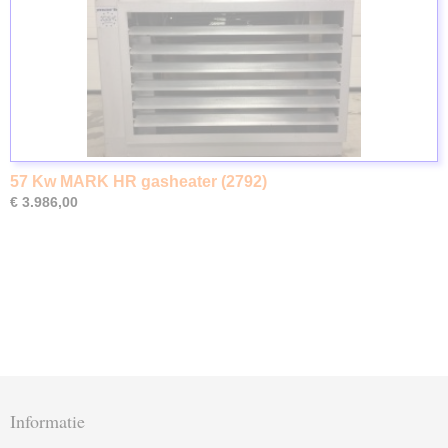
57 Kw MARK HR gasheater (2792)
€ 3.986,00
Informatie