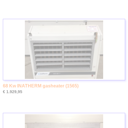
68 Kw INATHERM gasheater (1565)
€ 1.929,95