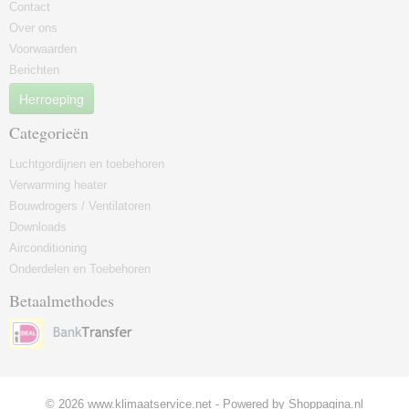
Contact
Over ons
Voorwaarden
Berichten
Herroeping
Categorieën
Luchtgordijnen en toebehoren
Verwarming heater
Bouwdrogers / Ventilatoren
Downloads
Airconditioning
Onderdelen en Toebehoren
Betaalmethodes
© 2026 www.klimaatservice.net - Powered by Shoppagina.nl