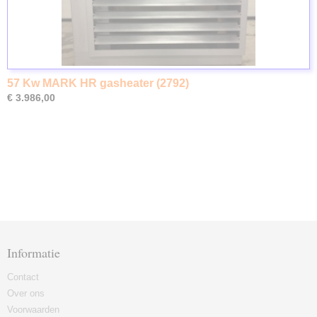
57 Kw MARK HR gasheater (2792)
€ 3.986,00
Informatie
Contact
Over ons
Voorwaarden