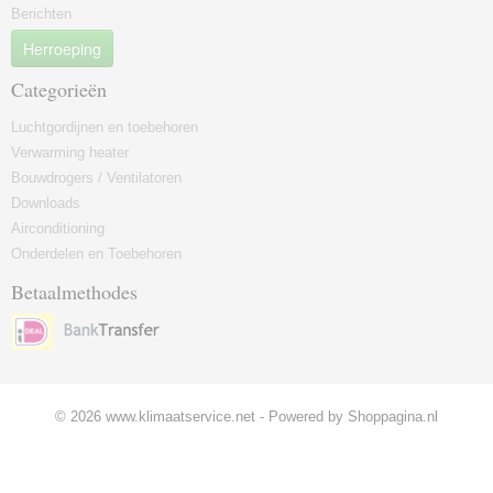
Berichten
Herroeping
Categorieën
Luchtgordijnen en toebehoren
Verwarming heater
Bouwdrogers / Ventilatoren
Downloads
Airconditioning
Onderdelen en Toebehoren
Betaalmethodes
© 2026 www.klimaatservice.net - Powered by Shoppagina.nl