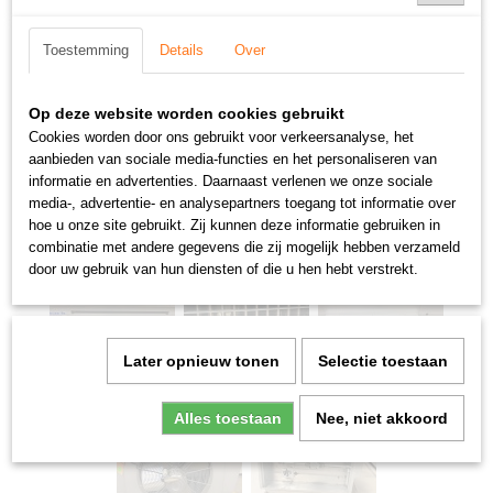
Toestemming
Details
Over
Op deze website worden cookies gebruikt
Cookies worden door ons gebruikt voor verkeersanalyse, het
aanbieden van sociale media-functies en het personaliseren van
informatie en advertenties. Daarnaast verlenen we onze sociale
media-, advertentie- en analysepartners toegang tot informatie over
hoe u onze site gebruikt. Zij kunnen deze informatie gebruiken in
combinatie met andere gegevens die zij mogelijk hebben verzameld
door uw gebruik van hun diensten of die u hen hebt verstrekt.
Later opnieuw tonen
Selectie toestaan
Alles toestaan
Nee, niet akkoord