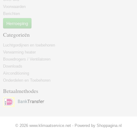
Voorwaarden
Berichten
Herroeping
Categorieën
Luchtgordijnen en toebehoren
Verwarming heater
Bouwdrogers / Ventilatoren
Downloads
Airconditioning
Onderdelen en Toebehoren
Betaalmethodes
© 2026 www.klimaatservice.net - Powered by Shoppagina.nl