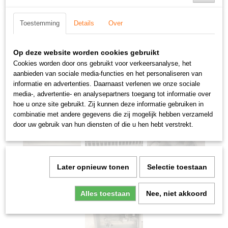
Toestemming
Details
Over
Op deze website worden cookies gebruikt
Cookies worden door ons gebruikt voor verkeersanalyse, het
aanbieden van sociale media-functies en het personaliseren van
informatie en advertenties. Daarnaast verlenen we onze sociale
media-, advertentie- en analysepartners toegang tot informatie over
hoe u onze site gebruikt. Zij kunnen deze informatie gebruiken in
combinatie met andere gegevens die zij mogelijk hebben verzameld
door uw gebruik van hun diensten of die u hen hebt verstrekt.
Later opnieuw tonen
Selectie toestaan
Alles toestaan
Nee, niet akkoord