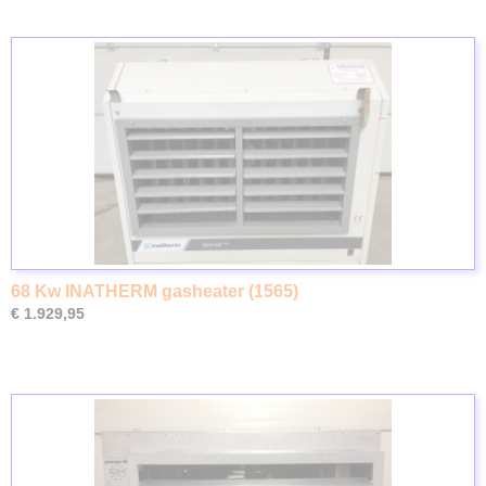
68 Kw INATHERM gasheater (1565)
€ 1.929,95