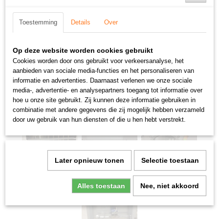
Toestemming
Details
Over
Op deze website worden cookies gebruikt
Cookies worden door ons gebruikt voor verkeersanalyse, het
aanbieden van sociale media-functies en het personaliseren van
informatie en advertenties. Daarnaast verlenen we onze sociale
media-, advertentie- en analysepartners toegang tot informatie over
hoe u onze site gebruikt. Zij kunnen deze informatie gebruiken in
combinatie met andere gegevens die zij mogelijk hebben verzameld
door uw gebruik van hun diensten of die u hen hebt verstrekt.
Later opnieuw tonen
Selectie toestaan
Alles toestaan
Nee, niet akkoord