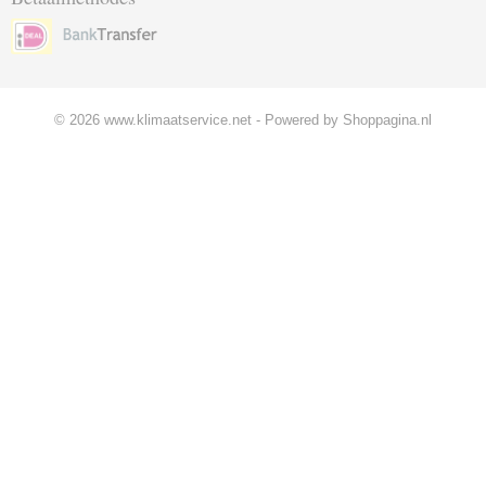
© 2026 www.klimaatservice.net - Powered by Shoppagina.nl