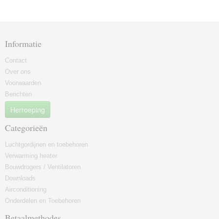
Informatie
Contact
Over ons
Voorwaarden
Berichten
Herroeping
Categorieën
Luchtgordijnen en toebehoren
Verwarming heater
Bouwdrogers / Ventilatoren
Downloads
Airconditioning
Onderdelen en Toebehoren
Betaalmethodes