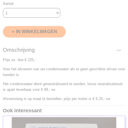
Aantal
IN WINKELWAGEN
Omschrijving
Prijs ex. btw € 225,-
Voor het afvoeren van uw condenswater als er geen geschikte afvoer voor
handen is.
Het condenswater dient geneutraliseerd te worden, losse neutralisatieset
is apart leverbaar voor € 99,- ex.
Afvoerslang is op maat te bestellen, prijs per meter is € 6.25,- ex.
Ook interessant