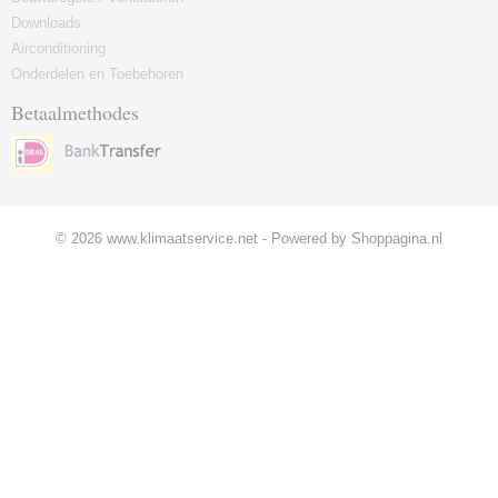
Downloads
Airconditioning
Onderdelen en Toebehoren
Betaalmethodes
© 2026 www.klimaatservice.net - Powered by Shoppagina.nl