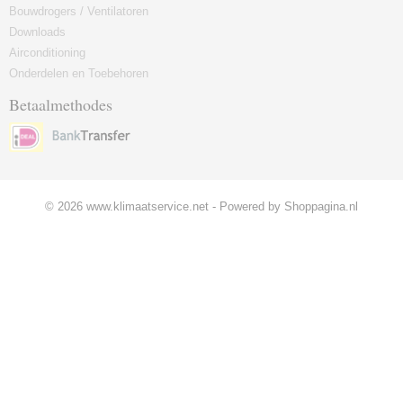
Bouwdrogers / Ventilatoren
Downloads
Airconditioning
Onderdelen en Toebehoren
Betaalmethodes
© 2026 www.klimaatservice.net - Powered by Shoppagina.nl