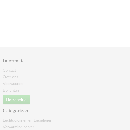
Informatie
Contact
Over ons
Voorwaarden
Berichten
Herroeping
Categorieën
Luchtgordijnen en toebehoren
Verwarming heater