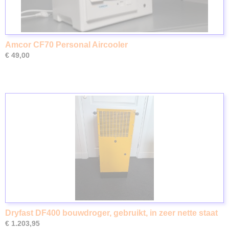
Amcor CF70 Personal Aircooler
€ 49,00
Dryfast DF400 bouwdroger, gebruikt, in zeer nette staat
€ 1.203,95