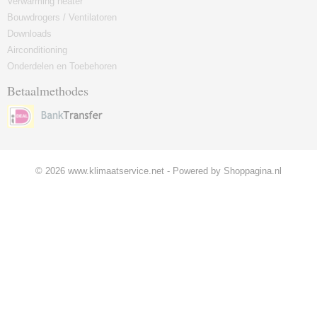
Verwarming heater
Bouwdrogers / Ventilatoren
Downloads
Airconditioning
Onderdelen en Toebehoren
Betaalmethodes
© 2026 www.klimaatservice.net - Powered by Shoppagina.nl