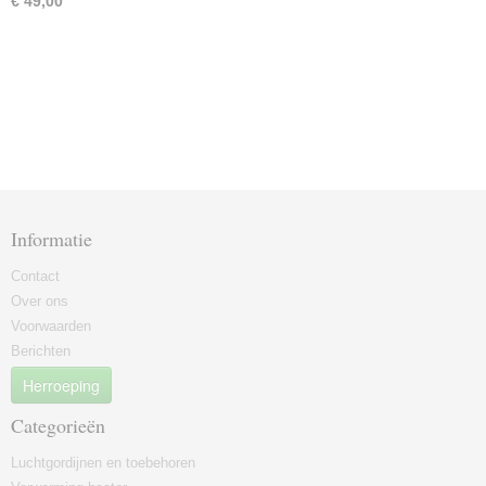
€ 49,00
Informatie
Contact
Over ons
Voorwaarden
Berichten
Herroeping
Categorieën
Luchtgordijnen en toebehoren