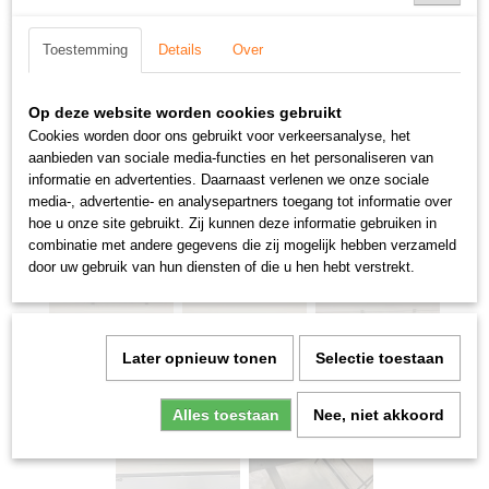
Toestemming
Details
Over
Op deze website worden cookies gebruikt
Cookies worden door ons gebruikt voor verkeersanalyse, het
aanbieden van sociale media-functies en het personaliseren van
informatie en advertenties. Daarnaast verlenen we onze sociale
media-, advertentie- en analysepartners toegang tot informatie over
hoe u onze site gebruikt. Zij kunnen deze informatie gebruiken in
combinatie met andere gegevens die zij mogelijk hebben verzameld
door uw gebruik van hun diensten of die u hen hebt verstrekt.
Later opnieuw tonen
Selectie toestaan
Alles toestaan
Nee, niet akkoord