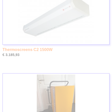
Thermoscreens C2 1500W
€ 3.185,93