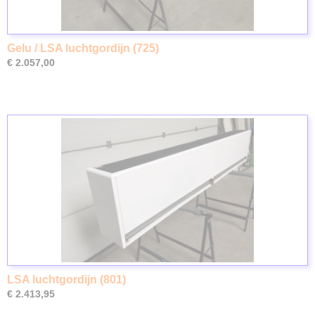
Gelu / LSA luchtgordijn (725)
€ 2.057,00
LSA luchtgordijn (801)
€ 2.413,95