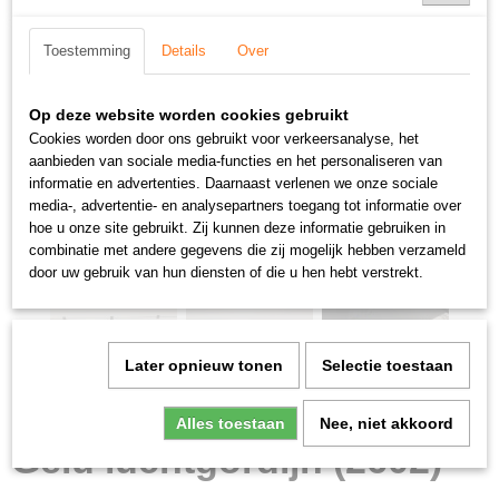
Toestemming
Details
Over
Op deze website worden cookies gebruikt
Cookies worden door ons gebruikt voor verkeersanalyse, het
aanbieden van sociale media-functies en het personaliseren van
informatie en advertenties. Daarnaast verlenen we onze sociale
media-, advertentie- en analysepartners toegang tot informatie over
hoe u onze site gebruikt. Zij kunnen deze informatie gebruiken in
combinatie met andere gegevens die zij mogelijk hebben verzameld
door uw gebruik van hun diensten of die u hen hebt verstrekt.
Later opnieuw tonen
Selectie toestaan
Alles toestaan
Nee, niet akkoord
Gelu luchtgordijn (2602)