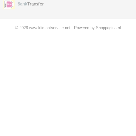
© 2026 www.klimaatservice.net - Powered by Shoppagina.nl