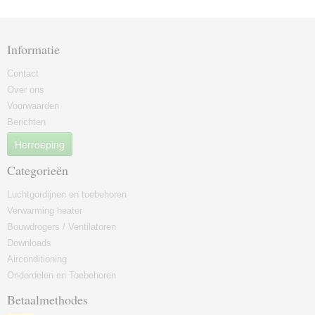
Informatie
Contact
Over ons
Voorwaarden
Berichten
Herroeping
Categorieën
Luchtgordijnen en toebehoren
Verwarming heater
Bouwdrogers / Ventilatoren
Downloads
Airconditioning
Onderdelen en Toebehoren
Betaalmethodes