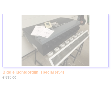
Biddle luchtgordijn, special (454)
€ 895,00