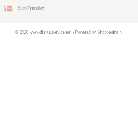
© 2026 www.klimaatservice.net - Powered by Shoppagina.nl