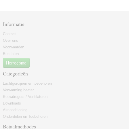
Informatie
Contact
Over ons
Voorwaarden
Berichten
Herroeping
Categorieën
Luchtgordijnen en toebehoren
Verwarming heater
Bouwdrogers / Ventilatoren
Downloads
Airconditioning
Onderdelen en Toebehoren
Betaalmethodes