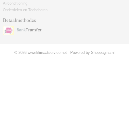
Airconditioning
Onderdelen en Toebehoren
Betaalmethodes
© 2026 www.klimaatservice.net - Powered by Shoppagina.nl