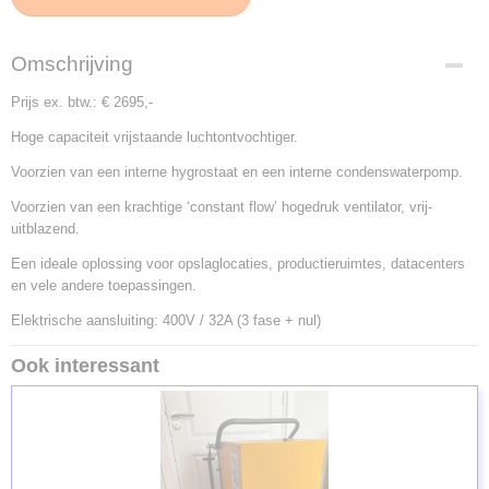
Omschrijving
Prijs ex. btw.: € 2695,-
Hoge capaciteit vrijstaande luchtontvochtiger.
Voorzien van een interne hygrostaat en een interne condenswaterpomp.
Voorzien van een krachtige ‘constant flow’ hogedruk ventilator, vrij-
uitblazend.
Een ideale oplossing voor opslaglocaties, productieruimtes, datacenters
en vele andere toepassingen.
Elektrische aansluiting: 400V / 32A (3 fase + nul)
Ook interessant