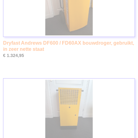
Dryfast Andrews DF600 / FD60AX bouwdroger, gebruikt,
in zeer nette staat
€ 1.324,95