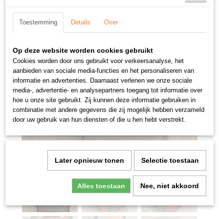
Toestemming
Details
Over
Op deze website worden cookies gebruikt
Cookies worden door ons gebruikt voor verkeersanalyse, het
aanbieden van sociale media-functies en het personaliseren van
informatie en advertenties. Daarnaast verlenen we onze sociale
media-, advertentie- en analysepartners toegang tot informatie over
hoe u onze site gebruikt. Zij kunnen deze informatie gebruiken in
combinatie met andere gegevens die zij mogelijk hebben verzameld
door uw gebruik van hun diensten of die u hen hebt verstrekt.
Later opnieuw tonen
Selectie toestaan
Alles toestaan
Nee, niet akkoord