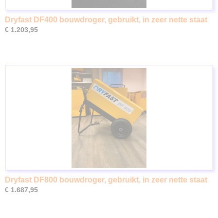
Dryfast DF400 bouwdroger, gebruikt, in zeer nette staat
€ 1.203,95
Dryfast DF800 bouwdroger, gebruikt, in zeer nette staat
€ 1.687,95