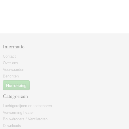
Informatie
Contact
Over ons
Voorwaarden
Berichten
Herroeping
Categorieën
Luchtgordijnen en toebehoren
Verwarming heater
Bouwdrogers / Ventilatoren
Downloads